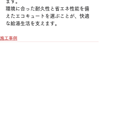
ます。
環境に合った耐久性と省エネ性能を備
えたエコキュートを選ぶことが、快適
な給湯生活を支えます。
施工事例
すべて表示
最新記事