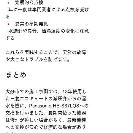
定期的な点検
  年に一度は専門業者による点検を受け
る  
異常の早期発見
  水漏れや異音、給湯温度の変化に注意
する  
これらを実践することで、突然の故障
や大きなトラブルを防げます。
まとめ
大分市での施工事例では、13年使用し
た三菱エコキュートの減圧弁からの漏
水を機に、Panasonic HE-S37LQSへの
交換を行いました。長期間使った機器
は修理が難しい場合が多く、最新機種
への交換が安心で経済的な場合があり