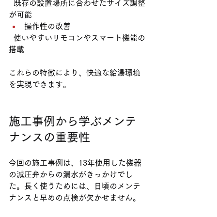
  既存の設置場所に合わせたサイズ調整
が可能  
操作性の改善
  使いやすいリモコンやスマート機能の
搭載
これらの特徴により、快適な給湯環境
を実現できます。
施工事例から学ぶメンテ
ナンスの重要性
今回の施工事例は、13年使用した機器
の減圧弁からの漏水がきっかけでし
た。長く使うためには、日頃のメンテ
ナンスと早めの点検が欠かせません。