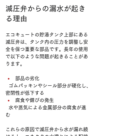
減圧弁からの漏水が起き
る理由
エコキュートの貯湯タンク上部にある
減圧弁は、タンク内の圧力を調整し安
全を保つ重要な部品です。長年の使用
で以下のような問題が起きることがあ
ります。
部品の劣化
  ゴムパッキンやシール部分が硬化し、
密閉性が低下する  
腐食や錆びの発生
  水や蒸気による金属部分の腐食が進
む  
これらの原因で減圧弁から水が漏れ続