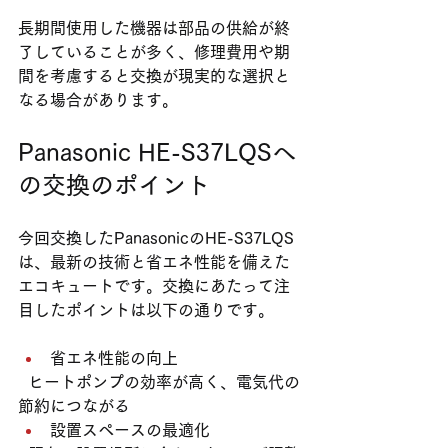
長期間使用した機器は部品の供給が終
了していることが多く、修理費用や期
間を考慮すると交換が現実的な選択と
なる場合があります。
Panasonic HE-S37LQSへ
の交換のポイント
今回交換したPanasonicのHE-S37LQS
は、最新の技術と省エネ性能を備えた
エコキュートです。交換にあたって注
目したポイントは以下の通りです。
省エネ性能の向上
  ヒートポンプの効率が高く、電気代の
節約につながる    
設置スペースの最適化