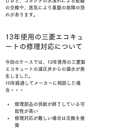
けると、コネクタの水濡れによる配線
の交換や、蒸気により基盤の故障の恐
れがあります。
13年使用の三菱エコキュ
ートの修理対応について
今回のケースでは、13年使用の三菱製
エコキュートの減圧弁からの漏水が発
生しました。
10年経過してメーカーに相談した場
合・・・
修理部品の供給が終了している可
能性が高い
修理対応が難しい場合は交換を推
奨