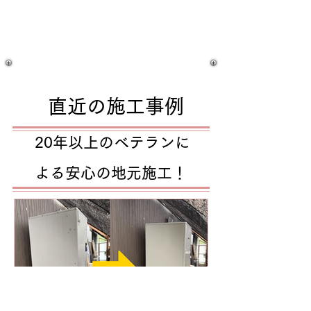
直近の施工事例​
​20年以上のベテランに
よる安心の地元施工！