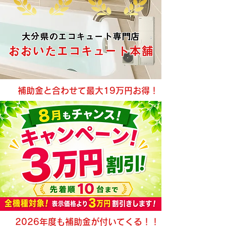
大分県のエコキュート専門店
​おおいたエコキュート本舗
​補助金と合わせて最大19万円お得！
2026年度も補助金が付いてくる！！