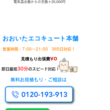
電気温水器からの交換＋20,000円
おおいたエコキュート本舗
営業時間：7:00～21:00
365日対応！
¥0
見積もり出張費
30分
即日最短
のスピード対応！
無料お見積もり・ご相談は
0120-193-913